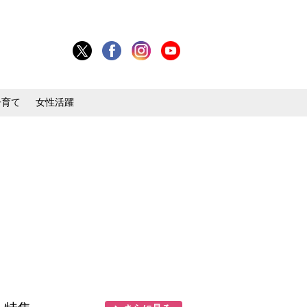
子育て
女性活躍