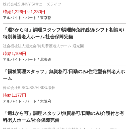
株式会社SUNNY'S/サニーズライフ
時給1,226円～1,330円
アルバイト・パート / 東京都
「週3から可」調理スタッフ/調理師免許必須/シフト相談可/
特別養護老人ホーム/社会保障完備
社会福祉法人迎光会/特別養護老人ホーム 迎光園
時給1,109円
アルバイト・パート / 北海道
「福祉調理スタッフ」無資格可/日勤のみ/住宅型有料老人ホ
ーム
株式会社BISCUSS/HIBISU吹田
時給1,177円
アルバイト・パート / 大阪府
「週1から可」調理スタッフ/無資格可/日勤のみ/介護付き有
料老人ホーム/社会保障完備