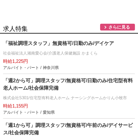
さらに見る
求人特集
「福祉調理スタッフ」無資格可/日勤のみ/デイケア
社会福祉法人湘南愛心会/介護老人保健施設 かまくら
時給1,225円
アルバイト・パート / 神奈川県
「週2から可」調理スタッフ/無資格可/日勤のみ/住宅型有料
老人ホーム/社会保障完備
株式会社S301/住宅型有料老人ホーム ナーシングホームかりん小牧市
時給1,155円
アルバイト・パート / 愛知県
「週1から可」調理スタッフ/無資格可/午前のみ/デイサービ
ス/社会保障完備