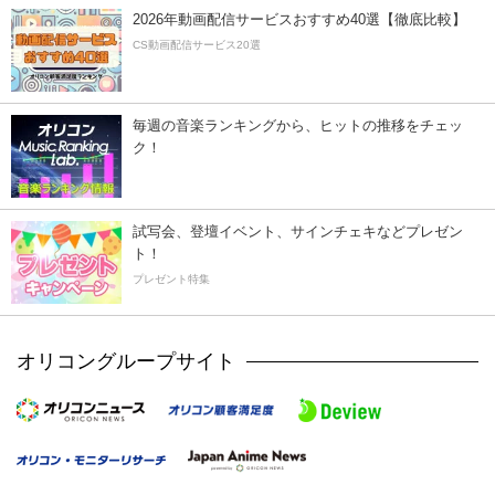
2026年動画配信サービスおすすめ40選【徹底比較】
CS動画配信サービス20選
毎週の音楽ランキングから、ヒットの推移をチェッ
ク！
試写会、登壇イベント、サインチェキなどプレゼン
ト！
プレゼント特集
オリコングループサイト