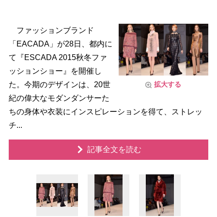
ファッションブランド
「EACADA」が28日、都内に
て『ESCADA 2015秋冬ファ
ッションショー』を開催し
た。今期のデザインは、20世
拡大する
紀の偉大なモダンダンサーた
ちの身体や衣装にインスピレーションを得て、ストレッ
チ...
記事全文を読む