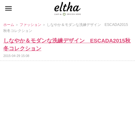
ホーム
＞
ファッション
＞ しなやか＆モダンな洗練デザイン ESCADA2015
秋冬コレクション
しなやか＆モダンな洗練デザイン ESCADA2015秋
冬コレクション
2015-04-29 15:08