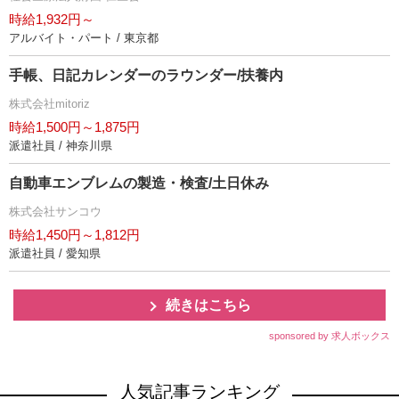
時給1,932円～
アルバイト・パート / 東京都
手帳、日記カレンダーのラウンダー/扶養内
株式会社mitoriz
時給1,500円～1,875円
派遣社員 / 神奈川県
自動車エンブレムの製造・検査/土日休み
株式会社サンコウ
時給1,450円～1,812円
派遣社員 / 愛知県
続きはこちら
sponsored by 求人ボックス
人気記事ランキング