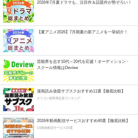
2026年7月夏ドラマも、注目作＆話題作が勢ぞろい！
【夏アニメ2026】7月期夏の新アニメを一挙紹介！
芸能界を志す10代～20代を応援！オーディション・
スクール情報はDeview
漫画読み放題サブスクおすすめ11選【徹底比較】
オリコン顧客満足度ランキング
2026年動画配信サービスおすすめ40選【徹底比較】
CS動画配信サービス20選