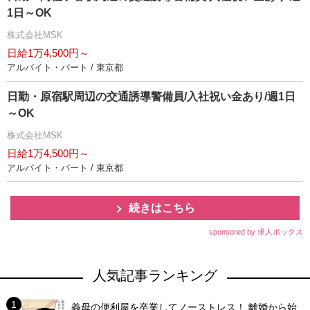
1日～OK
株式会社MSK
日給1万4,500円～
アルバイト・パート / 東京都
日勤・原宿駅周辺の交通誘導警備員/入社祝い金あり/週1日
～OK
株式会社MSK
日給1万4,500円～
アルバイト・パート / 東京都
続きはこちら
sponsored by 求人ボックス
人気記事ランキング
義母の便利屋を卒業してノーストレス！ 離婚から始