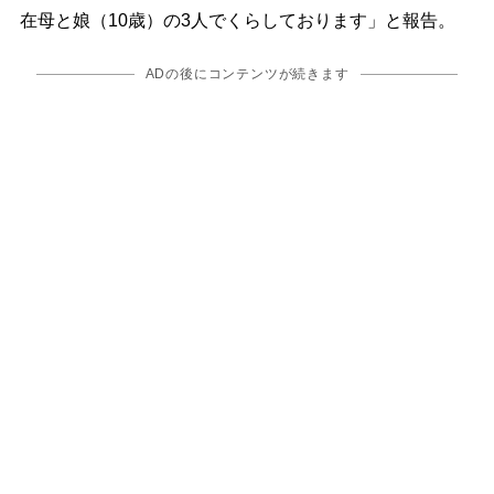
在母と娘（10歳）の3人でくらしております」と報告。
ADの後にコンテンツが続きます