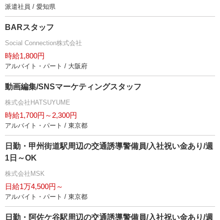
派遣社員 / 愛知県
BARスタッフ
Social Connection株式会社
時給1,800円
アルバイト・パート / 大阪府
動画編集/SNSマーケティングスタッフ
株式会社HATSUYUME
時給1,700円～2,300円
アルバイト・パート / 東京都
日勤・甲州街道駅周辺の交通誘導警備員/入社祝い金あり/週
1日～OK
株式会社MSK
日給1万4,500円～
アルバイト・パート / 東京都
日勤・阿佐ケ谷駅周辺の交通誘導警備員/入社祝い金あり/週