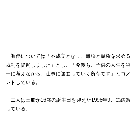
調停については「不成立となり、離婚と親権を求める
裁判を提起しました」とし、「今後も、子供の人生を第
一に考えながら、仕事に邁進していく所存です」とコメ
ントしている。
二人は三船が16歳の誕生日を迎えた1998年9月に結婚
している。