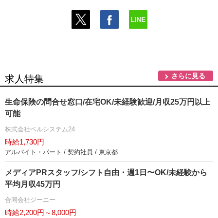
さらに見る
求人特集
生命保険の問合せ窓口/在宅OK/未経験歓迎/月収25万円以上
可能
株式会社ベルシステム24
時給1,730円
アルバイト・パート / 契約社員 / 東京都
メディアPRスタッフ/シフト自由・週1日〜OK/未経験から
平均月収45万円
合同会社ジーニー
時給2,200円～8,000円