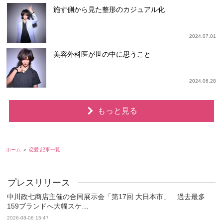
施す側から見た整形のカジュアル化
2024.07.01
美容外科医が世の中に思うこと
2024.06.28
もっと見る
ホーム
恋愛 記事一覧
中川政七商店主催の合同展示会「第17回 大日本市」 過去最多
159ブランドへ大幅スケ…
2026-08-06 15:47