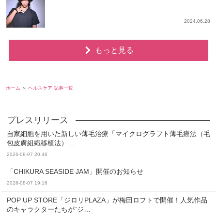
2024.06.28
もっと見る
ホーム
ヘルスケア 記事一覧
自家細胞を用いた新しい薄毛治療「マイクログラフト薄毛療法（毛
包皮膚組織移植法）…
2026-08-07 20:46
「CHIKURA SEASIDE JAM」開催のお知らせ
2026-08-07 19:16
POP UP STORE「ジロリPLAZA」が梅田ロフトで開催！人気作品
のキャラクターたちが“ジ…