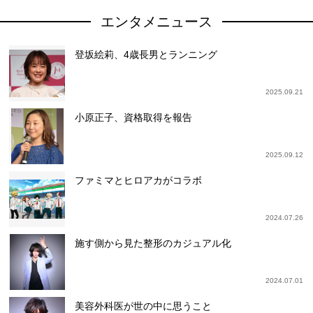
エンタメニュース
登坂絵莉、4歳長男とランニング
2025.09.21
小原正子、資格取得を報告
2025.09.12
ファミマとヒロアカがコラボ
2024.07.26
施す側から見た整形のカジュアル化
2024.07.01
美容外科医が世の中に思うこと