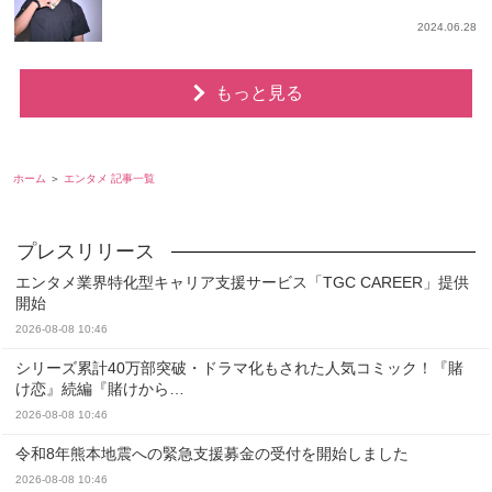
2024.06.28
もっと見る
ホーム
エンタメ 記事一覧
エンタメ業界特化型キャリア支援サービス「TGC CAREER」提供
開始
2026-08-08 10:46
シリーズ累計40万部突破・ドラマ化もされた人気コミック！『賭
け恋』続編『賭けから…
2026-08-08 10:46
令和8年熊本地震への緊急支援募金の受付を開始しました
2026-08-08 10:46