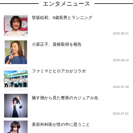
エンタメニュース
登坂絵莉、4歳長男とランニング
2025.09.21
小原正子、資格取得を報告
2025.09.12
ファミマとヒロアカがコラボ
2024.07.26
施す側から見た整形のカジュアル化
2024.07.01
美容外科医が世の中に思うこと