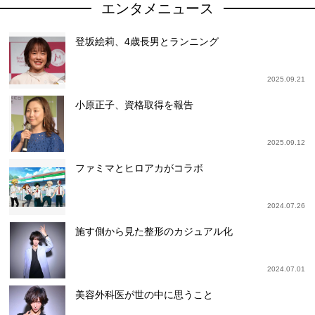
エンタメニュース
登坂絵莉、4歳長男とランニング
2025.09.21
小原正子、資格取得を報告
2025.09.12
ファミマとヒロアカがコラボ
2024.07.26
施す側から見た整形のカジュアル化
2024.07.01
美容外科医が世の中に思うこと