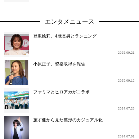
エンタメニュース
登坂絵莉、4歳長男とランニング
2025.09.21
小原正子、資格取得を報告
2025.09.12
ファミマとヒロアカがコラボ
2024.07.26
施す側から見た整形のカジュアル化
2024.07.01