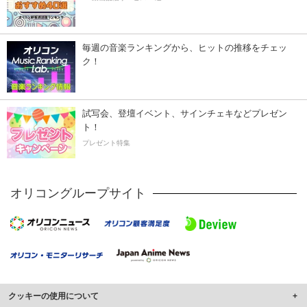
毎週の音楽ランキングから、ヒットの推移をチェッ
ク！
試写会、登壇イベント、サインチェキなどプレゼン
ト！
プレゼント特集
オリコングループサイト
クッキーの使用について