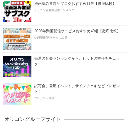
漫画読み放題サブスクおすすめ11選【徹底比較】
オリコン顧客満足度ランキング
2026年動画配信サービスおすすめ40選【徹底比較】
CS動画配信サービス20選
毎週の音楽ランキングから、ヒットの推移をチェッ
ク！
試写会、登壇イベント、サインチェキなどプレゼン
ト！
プレゼント特集
オリコングループサイト