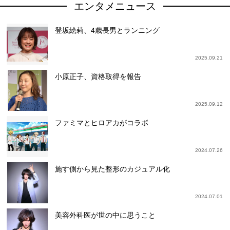
エンタメニュース
登坂絵莉、4歳長男とランニング
2025.09.21
小原正子、資格取得を報告
2025.09.12
ファミマとヒロアカがコラボ
2024.07.26
施す側から見た整形のカジュアル化
2024.07.01
美容外科医が世の中に思うこと