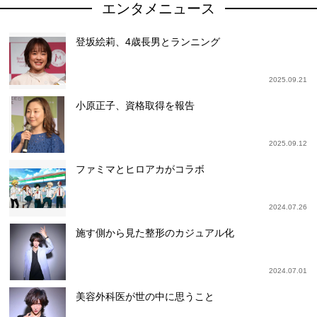
エンタメニュース
登坂絵莉、4歳長男とランニング
2025.09.21
小原正子、資格取得を報告
2025.09.12
ファミマとヒロアカがコラボ
2024.07.26
施す側から見た整形のカジュアル化
2024.07.01
美容外科医が世の中に思うこと