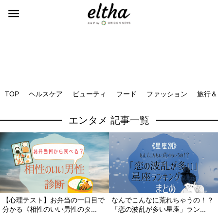
TOP
ヘルスケア
ビューティ
フード
ファッション
旅行＆
エンタメ 記事一覧
【心理テスト】お弁当の一口目で
なんでこんなに荒れちゃうの！？
分かる《相性のいい男性のタ...
「恋の波乱が多い星座」ラン...