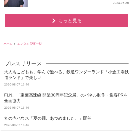
2024.06.28
もっと見る
ホーム
エンタメ 記事一覧
大人もこどもも、学んで遊べる、鉄道ワンダーランド「小倉工場鉄
道ランド」で楽しい…
2026-08-07 16:46
FLN、「東葉高速線 開業30周年記念展」のパネル制作・集客PRを
全面協力
2026-08-07 16:46
丸の内ハウス「夏の麺、あつめました。」開催
2026-08-07 16:46