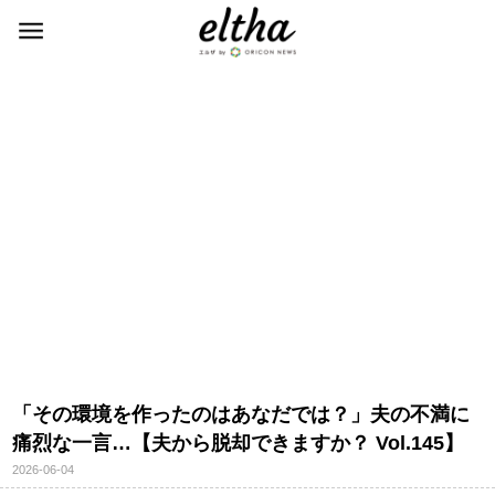
「その環境を作ったのはあなだでは？」夫の不満に
痛烈な一言…【夫から脱却できますか？ Vol.145】
2026-06-04