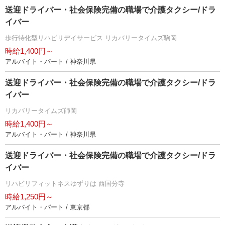
送迎ドライバー・社会保険完備の職場で介護タクシー/ドラ
イバー
歩行特化型リハビリデイサービス リカバリータイムズ駒岡
時給1,400円～
アルバイト・パート / 神奈川県
送迎ドライバー・社会保険完備の職場で介護タクシー/ドラ
イバー
リカバリータイムズ師岡
時給1,400円～
アルバイト・パート / 神奈川県
送迎ドライバー・社会保険完備の職場で介護タクシー/ドラ
イバー
リハビリフィットネスゆずりは 西国分寺
時給1,250円～
アルバイト・パート / 東京都