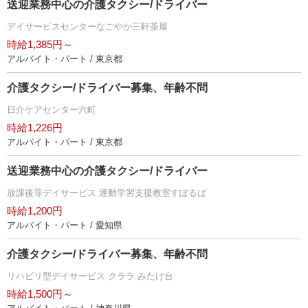
送迎業務中心の介護タクシー/ドライバー
デイサービスセンターなごやか三軒茶屋
時給1,385円～
アルバイト・パート / 東京都
介護タクシー/ドライバー募集、年齢不問
日介ケアセンター六町
時給1,226円
アルバイト・パート / 東京都
送迎業務中心の介護タクシー/ドライバー
放課後等デイサービス 運動学習支援教室すぽるば
時給1,200円
アルバイト・パート / 愛知県
介護タクシー/ドライバー募集、年齢不問
リハビリ型デイサービス クララ みたけ台
時給1,500円～