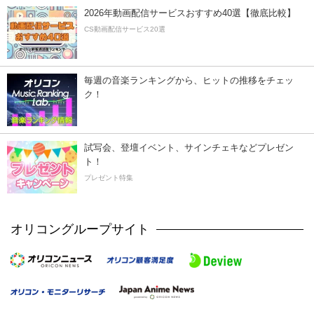
2026年動画配信サービスおすすめ40選【徹底比較】
CS動画配信サービス20選
毎週の音楽ランキングから、ヒットの推移をチェッ
ク！
試写会、登壇イベント、サインチェキなどプレゼン
ト！
プレゼント特集
オリコングループサイト