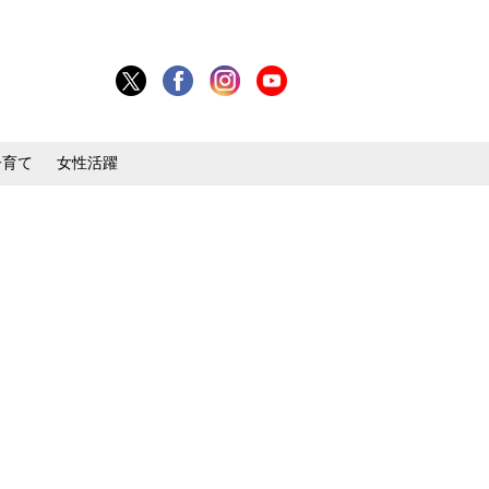
子育て
女性活躍