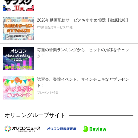
2026年動画配信サービスおすすめ40選【徹底比較】
CS動画配信サービス20選
毎週の音楽ランキングから、ヒットの推移をチェッ
ク！
試写会、登壇イベント、サインチェキなどプレゼン
ト！
プレゼント特集
オリコングループサイト