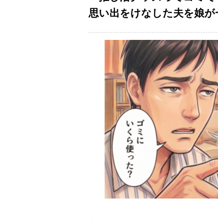
思い出をけなした夫を娘が