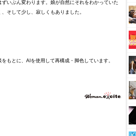
はずいぶん変わります。娘が自然にそれをわかっていた
く、そして少し、寂しくもありました。
をもとに、AIを使用して再構成・脚色しています。