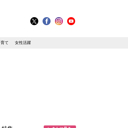
子育て
女性活躍