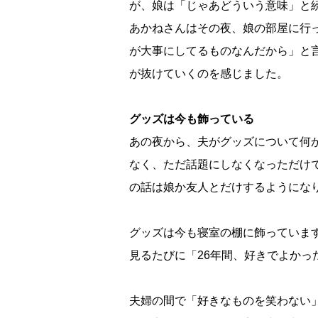
が、娘は「じゃあどういう意味」と
あかねさんはその夜、娘の部屋に行
が大事にしてるものなんだから」と
が抜けていくのを感じました。
グッズは今も飾っている
あの夜から、夫がグッズについて何
なく、ただ話題にしなくなっただけ
の話は娘か友人とだけするようにな
グッズは今も寝室の棚に飾っていま
見るたびに「26年間、好きでよかっ
夫婦の間で「好きなものを笑わない