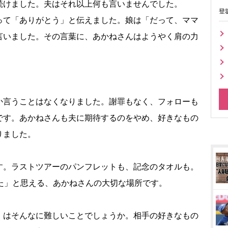
続けました。夫はそれ以上何も言いませんでした。
登
って「ありがとう」と伝えました。娘は「だって、ママ
言いました。その言葉に、あかねさんはようやく肩の力
か言うことはなくなりました。謝罪もなく、フォローも
です。あかねさんも夫に期待するのをやめ、好きなもの
りました。
す。ラストツアーのパンフレットも、記念のタオルも。
た」と思える、あかねさんの大切な場所です。
」はそんなに難しいことでしょうか。相手の好きなもの