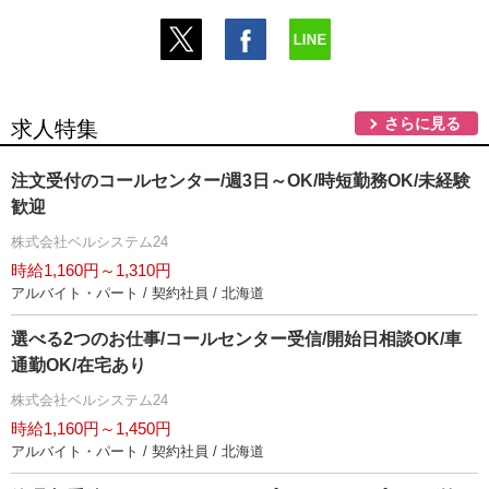
さらに見る
求人特集
注文受付のコールセンター/週3日～OK/時短勤務OK/未経験
歓迎
株式会社ベルシステム24
時給1,160円～1,310円
アルバイト・パート / 契約社員 / 北海道
選べる2つのお仕事/コールセンター受信/開始日相談OK/車
通勤OK/在宅あり
株式会社ベルシステム24
時給1,160円～1,450円
アルバイト・パート / 契約社員 / 北海道