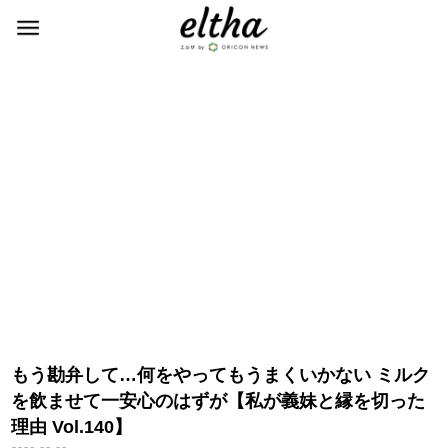
もう勘弁して…何をやってもうまくいかない ミルク
を飲ませて一安心のはずが【私が義妹と縁を切った
理由 Vol.140】