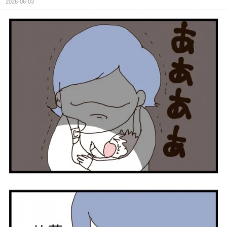
2026-06-03