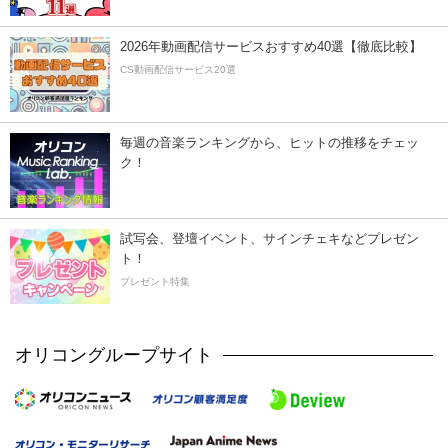
2026年動画配信サービスおすすめ40選【徹底比較】
CS動画配信サービス20選
毎週の音楽ランキングから、ヒットの推移をチェッ
ク！
試写会、登壇イベント、サインチェキなどプレゼン
ト！
プレゼント特集
オリコングループサイト