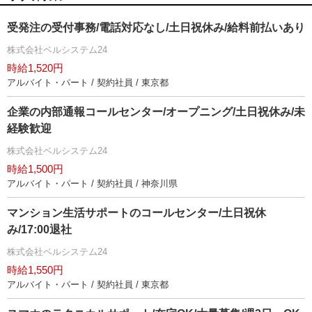
受発注の受付事務/電話対応なし/土日祝休み/給料前払いあり
株式会社ベルシステム24
時給1,520円
アルバイト・パート / 契約社員 / 東京都
企業の内部通報コールセンター/オープニング/土日祝休み/未
経験歓迎
株式会社ベルシステム24
時給1,500円
アルバイト・パート / 契約社員 / 神奈川県
マンション生活サポートのコールセンター/土日祝休
み/17:00退社
株式会社ベルシステム24
時給1,550円
アルバイト・パート / 契約社員 / 東京都