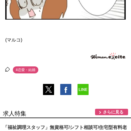
(マルコ)
#恋愛・結婚
さらに見る
求人特集
「福祉調理スタッフ」無資格可/シフト相談可/住宅型有料老