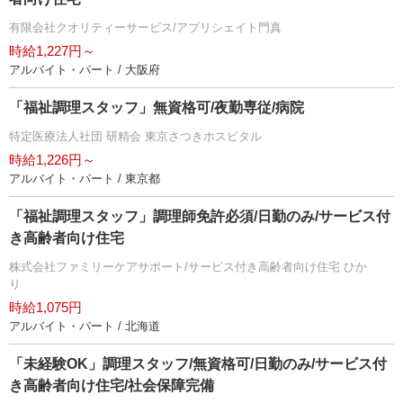
有限会社クオリティーサービス/アプリシェイト門真
時給1,227円～
アルバイト・パート / 大阪府
「福祉調理スタッフ」無資格可/夜勤専従/病院
特定医療法人社団 研精会 東京さつきホスピタル
時給1,226円～
アルバイト・パート / 東京都
「福祉調理スタッフ」調理師免許必須/日勤のみ/サービス付
き高齢者向け住宅
株式会社ファミリーケアサポート/サービス付き高齢者向け住宅 ひか
り
時給1,075円
アルバイト・パート / 北海道
「未経験OK」調理スタッフ/無資格可/日勤のみ/サービス付
き高齢者向け住宅/社会保障完備