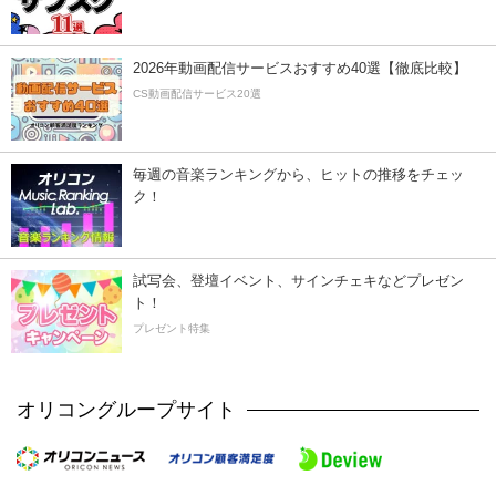
2026年動画配信サービスおすすめ40選【徹底比較】
CS動画配信サービス20選
毎週の音楽ランキングから、ヒットの推移をチェッ
ク！
試写会、登壇イベント、サインチェキなどプレゼン
ト！
プレゼント特集
オリコングループサイト