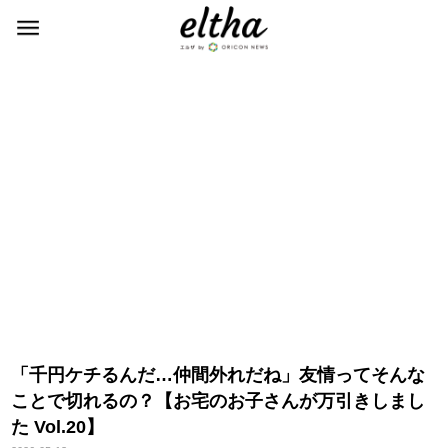
「千円ケチるんだ…仲間外れだね」友情ってそんな
ことで切れるの？【お宅のお子さんが万引きしまし
た Vol.20】