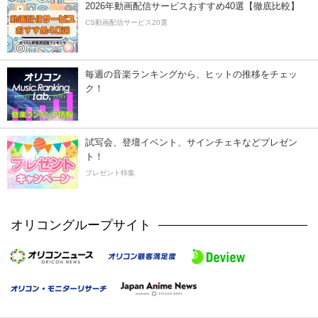
2026年動画配信サービスおすすめ40選【徹底比較】
CS動画配信サービス20選
毎週の音楽ランキングから、ヒットの推移をチェッ
ク！
試写会、登壇イベント、サインチェキなどプレゼン
ト！
プレゼント特集
オリコングループサイト