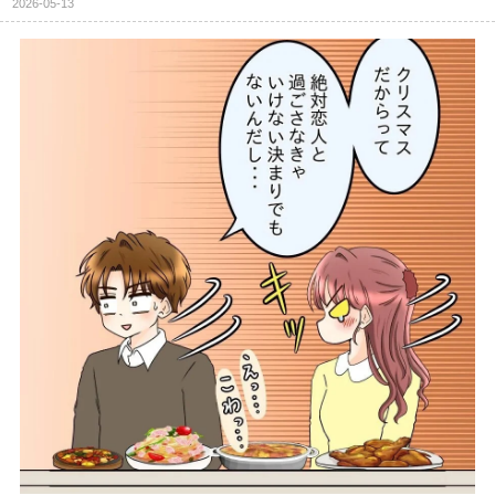
2026-05-13