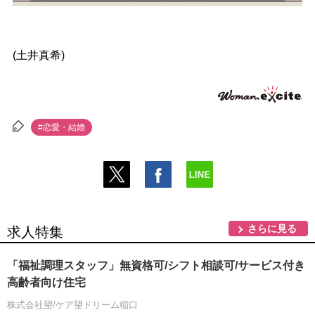
(土井真希)
#恋愛・結婚
さらに見る
求人特集
「福祉調理スタッフ」無資格可/シフト相談可/サービス付き
高齢者向け住宅
株式会社望/ケア望ドリーム稲口