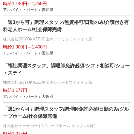
時給1,140円～1,250円
アルバイト・パート / 愛知県
「週3から可」調理スタッフ/無資格可/日勤のみ/介護付き有
料老人ホーム/社会保障完備
株式会社SOYOKAZE/守山ケアコミュニティそよ風
時給1,300円～1,400円
アルバイト・パート / 愛知県
「福祉調理スタッフ」調理師免許必須/シフト相談可/ショー
トステイ
株式会社SOYOKAZE/俊徳道ショートステイそよ風
時給1,177円
アルバイト・パート / 大阪府
「週1から可」調理スタッフ/調理師免許必須/日勤のみ/グル
ープホーム/社会保障完備
株式会社ケーサポート/グループホーム ヤマブキの家
時給1,075円