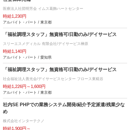
医療法人社団明芳会 イムス葛飾ハートセンター
時給1,230円
アルバイト・パート / 東京都
「福祉調理スタッフ」無資格可/日勤のみ/デイサービス
スリーエスメディカル 有限会社/デイサービス榊原
時給1,140円
アルバイト・パート / 愛知県
「福祉調理スタッフ」無資格可/日勤のみ/デイサービス
社会福祉法人善光会/デイサービスセンター フロース東糀谷
時給1,226円～1,600円
アルバイト・パート / 東京都
社内SE PHPでの業務システム開発/紹介予定派遣/残業少な
め
株式会社インターテクノ
時給1,900円～