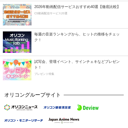
2026年動画配信サービスおすすめ40選【徹底比較】
CS動画配信サービス20選
毎週の音楽ランキングから、ヒットの推移をチェッ
ク！
試写会、登壇イベント、サインチェキなどプレゼン
ト！
プレゼント特集
オリコングループサイト