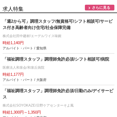
さらに見る
求人特集
「週2から可」調理スタッフ/無資格可/シフト相談可/サービ
ス付き高齢者向け住宅/社会保障完備
株式会社田中建材/エーデルワイス味鋺
時給1,140円
アルバイト・パート / 愛知県
「福祉調理スタッフ」調理師免許必須/シフト相談可/病院
医療法人和泉会/和泉丘病院
時給1,177円
アルバイト・パート / 大阪府
「福祉調理スタッフ」調理師免許必須/日勤のみ/デイサービ
ス
株式会社SOYOKAZE/日野ケアセンターそよ風
時給1,300円～1,350円