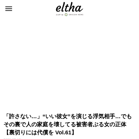
「許さない…」“いい彼女”を演じる浮気相手…でも
その裏で人の家庭を壊してる被害者ぶる女の正体
【裏切りには代償を Vol.61】