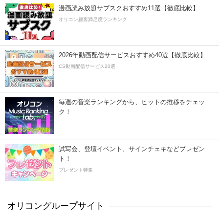
漫画読み放題サブスクおすすめ11選【徹底比較】
オリコン顧客満足度ランキング
2026年動画配信サービスおすすめ40選【徹底比較】
CS動画配信サービス20選
毎週の音楽ランキングから、ヒットの推移をチェッ
ク！
試写会、登壇イベント、サインチェキなどプレゼン
ト！
プレゼント特集
オリコングループサイト