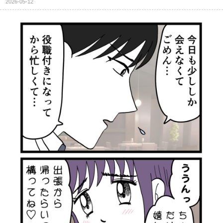
2026-05-12