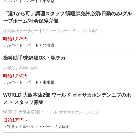
アルバイト・パート / 東京都
「週1から可」調理スタッフ/調理師免許必須/日勤のみ/グル
ープホーム/社会保障完備
株式会社ケーサポート/グループホーム ヤマブキの家
時給1,075円
アルバイト・パート / 北海道
歯科助手/未経験OK・駅チカ
大塚たまみ矯正歯科
時給1,250円
アルバイト・パート / 東京都
WORLD 大阪本店2部 ワールド オオサカホンテンニブのホ
スト スタッフ募集
WORLD 大阪本店2部 ワールド オオサカホンテンニブ
日給1万円～
正社員 / アルバイト・パート / 大阪府