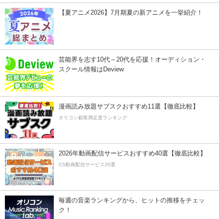
【夏アニメ2026】7月期夏の新アニメを一挙紹介！
芸能界を志す10代～20代を応援！オーディション・
スクール情報はDeview
漫画読み放題サブスクおすすめ11選【徹底比較】
オリコン顧客満足度ランキング
2026年動画配信サービスおすすめ40選【徹底比較】
CS動画配信サービス20選
毎週の音楽ランキングから、ヒットの推移をチェッ
ク！