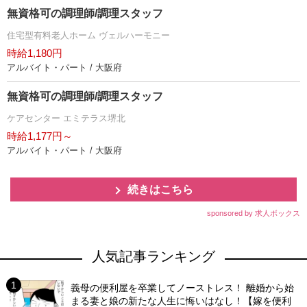
無資格可の調理師/調理スタッフ
住宅型有料老人ホーム ヴェルハーモニー
時給1,180円
アルバイト・パート / 大阪府
無資格可の調理師/調理スタッフ
ケアセンター エミテラス堺北
時給1,177円～
アルバイト・パート / 大阪府
続きはこちら
sponsored by 求人ボックス
人気記事ランキング
義母の便利屋を卒業してノーストレス！ 離婚から始
まる妻と娘の新たな人生に悔いはなし！【嫁を便利