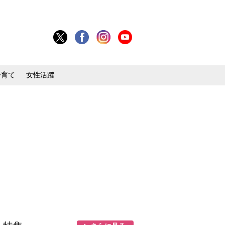
子育て
女性活躍