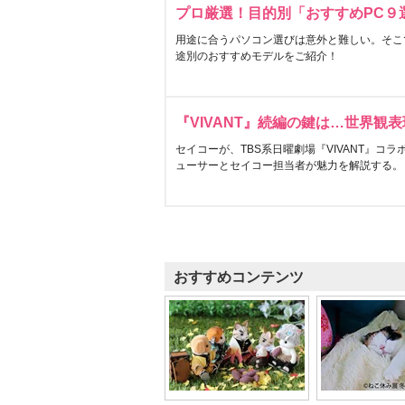
プロ厳選！目的別「おすすめPC９
用途に合うパソコン選びは意外と難しい。そこ
途別のおすすめモデルをご紹介！
『VIVANT』続編の鍵は…世界観
セイコーが、TBS系日曜劇場『VIVANT』コ
ューサーとセイコー担当者が魅力を解説する。
おすすめコンテンツ