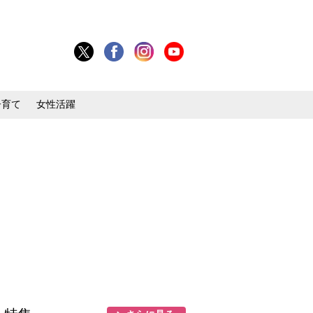
子育て
女性活躍