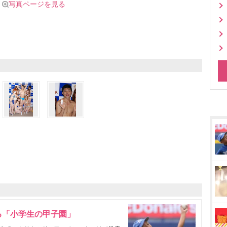
写真ページを見る
る「小学生の甲子園」