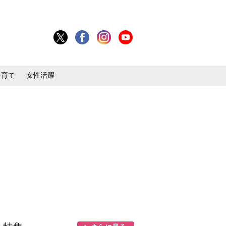
子育て
女性活躍