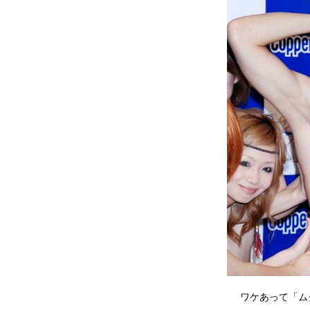
ワケあって「